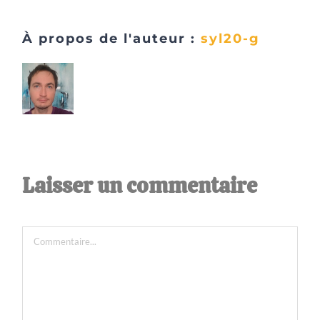
À propos de l'auteur :
syl20-g
Laisser un commentaire
Commentaire