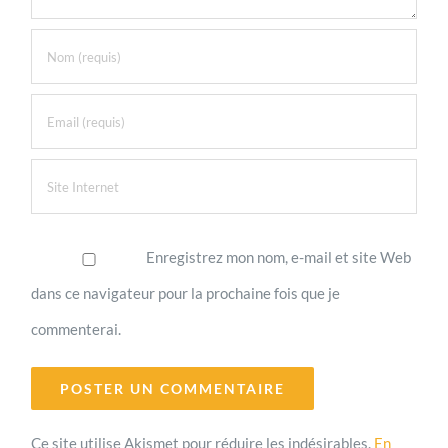
Enregistrez mon nom, e-mail et site Web
dans ce navigateur pour la prochaine fois que je
commenterai.
Ce site utilise Akismet pour réduire les indésirables.
En