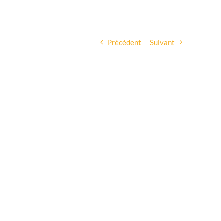
Précédent
Suivant