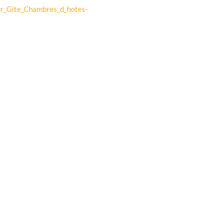
r_Gite_Chambres_d_hotes-