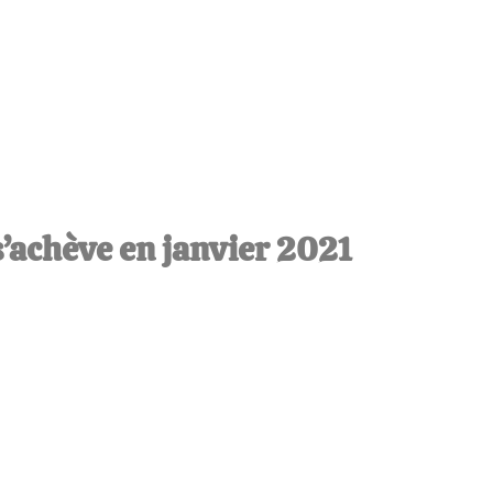
s’achève en janvier 2021