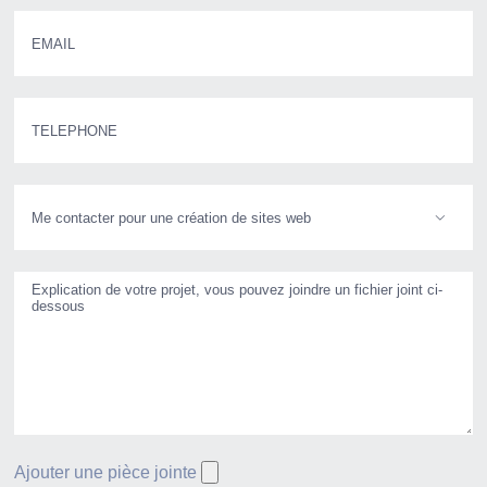

Ajouter une pièce jointe