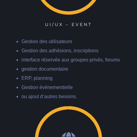
UI/UX – EVENT
Gestion des utilisateurs
Gestion des adhésions, inscriptions
interface réservée aux groupes privés, forums
gestion documentaire
ERP, planning
Gestion événementielle
ou ajout d’autres besoins.