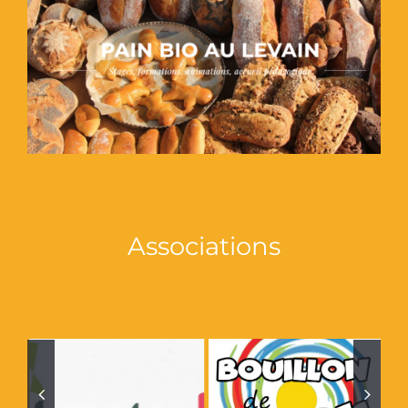
Associations