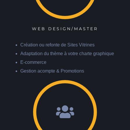
WEB DESIGN/MASTER
Création ou refonte de Sites Vitrines
Adaptation du thème à votre charte graphique
E-commerce
Gestion acompte & Promotions