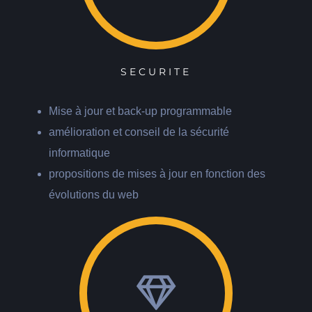
SECURITE
Mise à jour et back-up programmable
amélioration et conseil de la sécurité
informatique
propositions de mises à jour en fonction des
évolutions du web