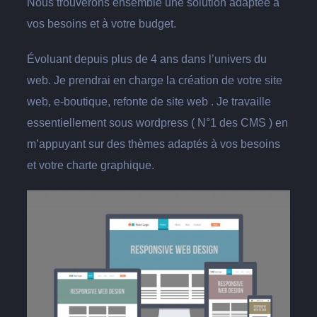
Nous trouverons ensemble une solution adaptée à
vos besoins et à votre budget.
Évoluant depuis plus de 4 ans dans l’univers du
web. Je prendrai en charge la création de votre site
web, e-boutique, refonte de site web . Je travaille
essentiellement sous wordpress ( N°1 des CMS ) en
m’appuyant sur des thèmes adaptés à vos besoins
et votre charte graphique.