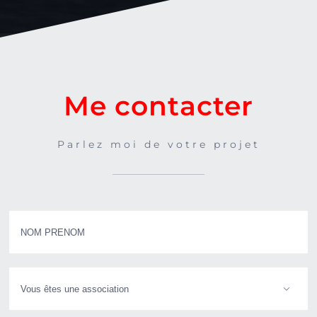
Me contacter
Parlez moi de votre projet
