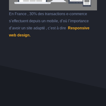
En France , 30% des transactions e-commerce
s’effectuent depuis un mobile, d’où l’importance
d’avoir un site adapté , c’est à dire
Responsive
web design.