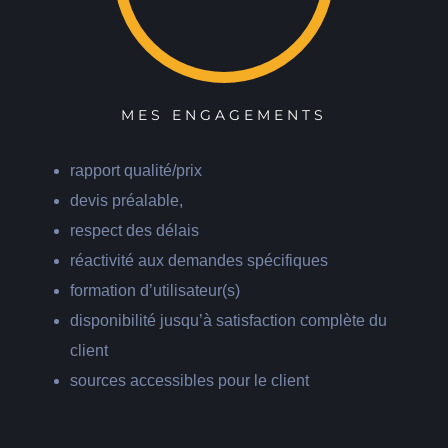
MES ENGAGEMENTS
rapport qualité/prix
devis préalable,
respect des délais
réactivité aux demandes spécifiques
formation d’utilisateur(s)
disponibilité jusqu’à satisfaction complète du
client
sources accessibles pour le client