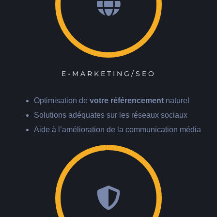
E-MARKETING/SEO
Optimisation de
votre référencement
naturel
Solutions adéquates sur les réseaux sociaux
Aide à l’amélioration de la communication média