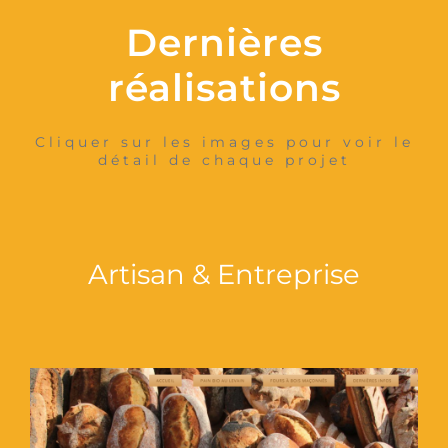
Dernières
réalisations
Cliquer sur les images pour voir le
détail de chaque projet
Artisan & Entreprise