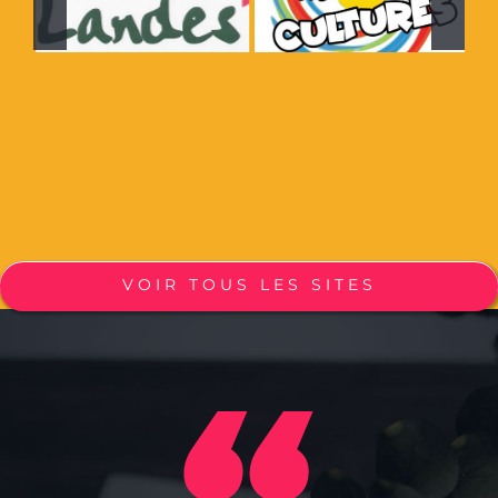
VOIR TOUS LES SITES