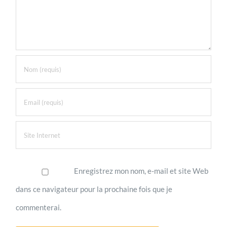
Enregistrez mon nom, e-mail et site Web
dans ce navigateur pour la prochaine fois que je
commenterai.