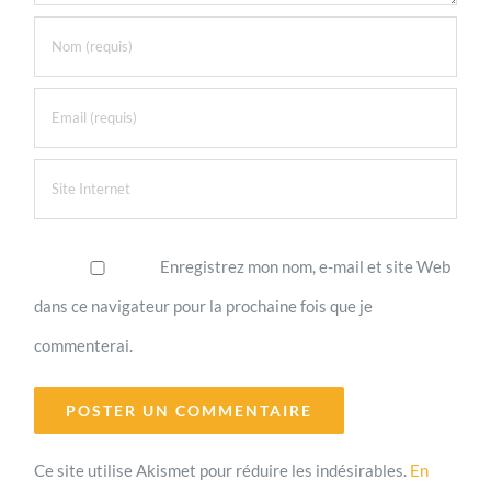
Enregistrez mon nom, e-mail et site Web
dans ce navigateur pour la prochaine fois que je
commenterai.
Ce site utilise Akismet pour réduire les indésirables.
En