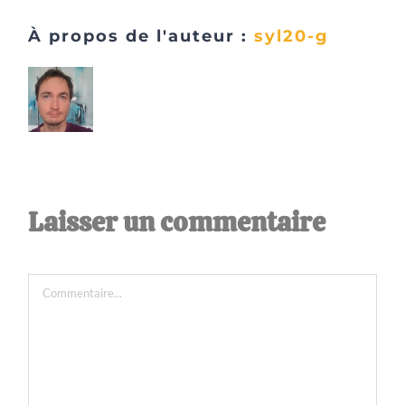
À propos de l'auteur :
syl20-g
Laisser un commentaire
Commentaire