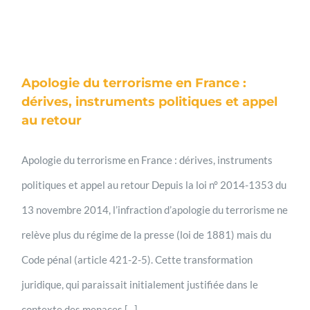
Apologie du terrorisme en France :
dérives, instruments politiques et appel
au retour
Apologie du terrorisme en France : dérives, instruments
politiques et appel au retour Depuis la loi n° 2014-1353 du
13 novembre 2014, l’infraction d’apologie du terrorisme ne
relève plus du régime de la presse (loi de 1881) mais du
Code pénal (article 421-2-5). Cette transformation
juridique, qui paraissait initialement justifiée dans le
contexte des menaces [...]