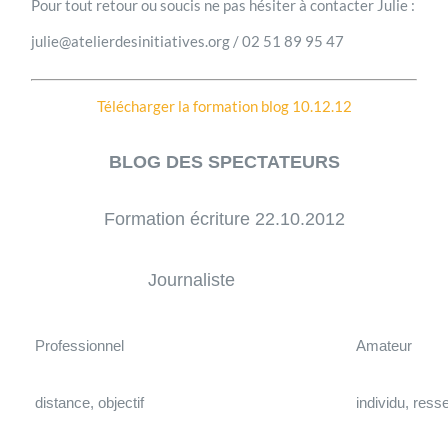
Pour tout retour ou soucis ne pas hésiter à contacter Julie :
julie@atelierdesinitiatives.org / 02 51 89 95 47
Télécharger la formation blog 10.12.12
BLOG DES SPECTATEURS
Formation écriture 22.10.2012
Journaliste
Professionnel
Amateur
distance, objectif
individu, resse