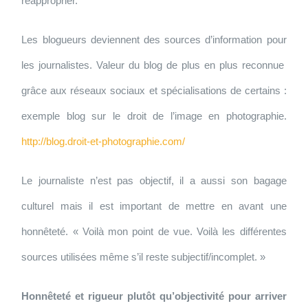
réapproprier.
Les blogueurs deviennent des sources d’information pour
les journalistes. Valeur du blog de plus en plus reconnue
grâce aux réseaux sociaux et spécialisations de certains :
exemple blog sur le droit de l’image en photographie.
http://blog.droit-et-photographie.com/
Le journaliste n’est pas objectif, il a aussi son bagage
culturel mais il est important de mettre en avant une
honnêteté. « Voilà mon point de vue. Voilà les différentes
sources utilisées même s’il reste subjectif/incomplet. »
Honnêteté et rigueur plutôt qu’objectivité pour arriver