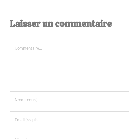
Laisser un commentaire
Commentaire