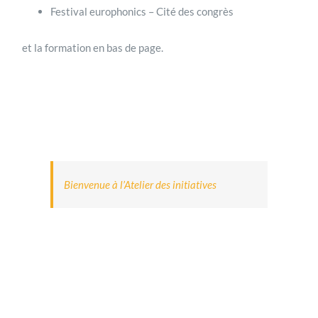
Festival europhonics – Cité des congrès
et la formation en bas de page.
Bienvenue à l’Atelier des initiatives