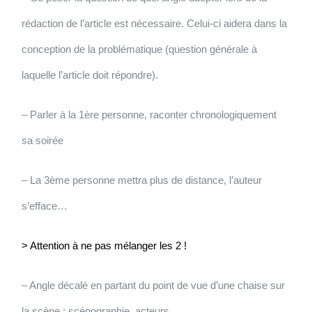
rédaction de l’article est nécessaire. Celui-ci aidera dans la
conception de la problématique (question générale à
laquelle l’article doit répondre).
– Parler à la 1ère personne, raconter chronologiquement
sa soirée
– La 3ème personne mettra plus de distance, l’auteur
s’efface…
> Attention à ne pas mélanger les 2 !
– Angle décalé en partant du point de vue d’une chaise sur
la scène : scénographie, acteurs…