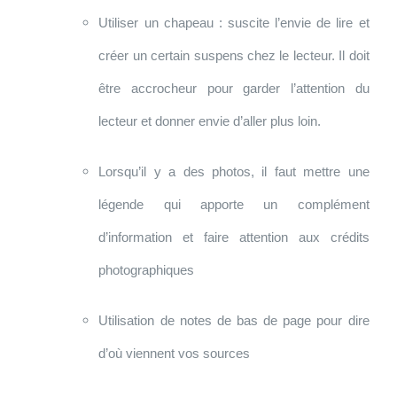
Utiliser un chapeau : suscite l’envie de lire et
créer un certain suspens chez le lecteur. Il doit
être accrocheur pour garder l’attention du
lecteur et donner envie d’aller plus loin.
Lorsqu’il y a des photos, il faut mettre une
légende qui apporte un complément
d’information et faire attention aux crédits
photographiques
Utilisation de notes de bas de page pour dire
d’où viennent vos sources