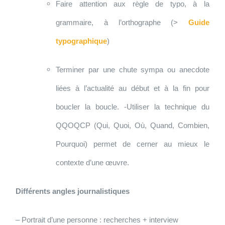
Faire attention aux règle de typo, à la
grammaire, à l’orthographe (>
Guide
typographique
)
Terminer par une chute sympa ou anecdote
liées à l’actualité au début et à la fin pour
boucler la boucle. -Utiliser la technique du
QQOQCP (Qui, Quoi, Où, Quand, Combien,
Pourquoi) permet de cerner au mieux le
contexte d’une œuvre.
Différents angles journalistiques
– Portrait d’une personne : recherches + interview