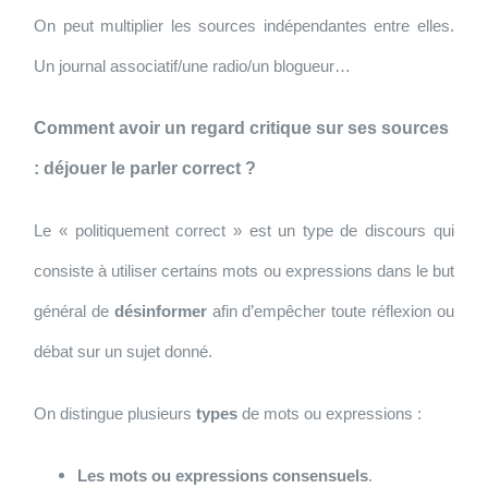
On peut multiplier les sources indépendantes entre elles.
Un journal associatif/une radio/un blogueur…
Comment avoir un regard critique sur ses sources
: déjouer le parler correct ?
Le «
politiquement correct
» est un type de discours qui
consiste à utiliser certains mots ou expressions dans le but
général de
désinformer
afin d’empêcher toute réflexion ou
débat sur un sujet donné.
On distingue plusieurs
types
de mots ou expressions :
Les mots ou expressions consensuels
.