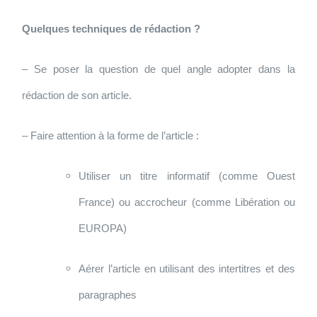
Quelques techniques de rédaction ?
– Se poser la question de quel angle adopter dans la
rédaction de son article.
– Faire attention à la forme de l’article :
Utiliser un titre informatif (comme Ouest
France) ou accrocheur (comme Libération ou
EUROPA)
Aérer l’article en utilisant des intertitres et des
paragraphes