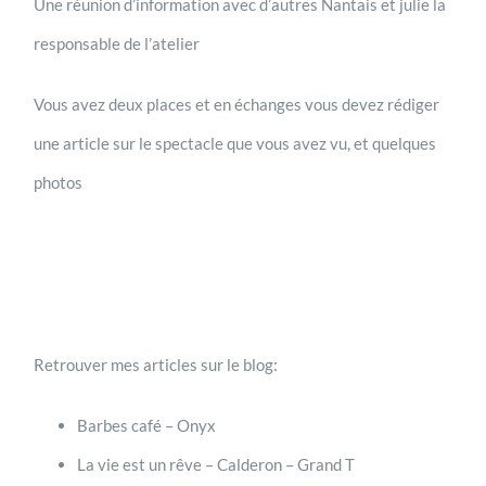
Une réunion d’information avec d’autres Nantais et julie la
responsable de l’atelier
Vous avez deux places et en échanges vous devez rédiger
une article sur le spectacle que vous avez vu, et quelques
photos
Retrouver mes articles sur le blog:
Barbes café – Onyx
La vie est un rêve – Calderon – Grand T