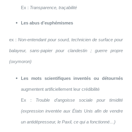
Ex :
Transparence, traçabilité
Les abus d’euphémismes
ex :
Non-entendant pour sourd, technicien de surface pour
balayeur, sans-papier pour clandestin ; guerre propre
(oxymoron)
Les mots scientifiques inventés ou détournés
augmentent artificiellement leur crédibilité
Ex :
Trouble d’angoisse sociale pour timidité
(expression inventée aux États Unis afin de vendre
un antidépresseur, le Paxil, ce qui a fonctionné…)