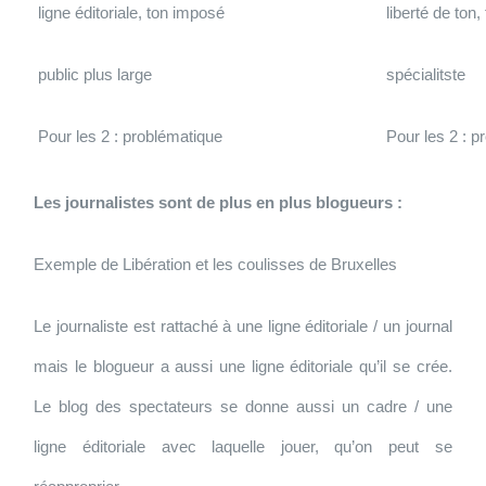
ligne éditoriale, ton imposé
liberté de ton
public plus large
spécialitste
Pour les 2 : problématique
Pour les 2 : p
Les journalistes sont de plus en plus blogueurs :
Exemple de Libération et les coulisses de Bruxelles
Le journaliste est rattaché à une ligne éditoriale / un journal
mais le blogueur a aussi une ligne éditoriale qu’il se crée.
Le blog des spectateurs se donne aussi un cadre / une
ligne éditoriale avec laquelle jouer, qu’on peut se