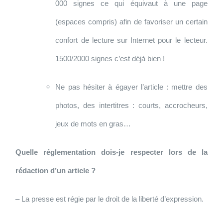
000 signes ce qui équivaut à une page
(espaces compris) afin de favoriser un certain
confort de lecture sur Internet pour le lecteur.
1500/2000 signes c’est déjà bien !
Ne pas hésiter à égayer l’article : mettre des
photos, des intertitres : courts, accrocheurs,
jeux de mots en gras…
Quelle réglementation dois-je respecter lors de la
rédaction d’un article ?
– La presse est régie par le droit de la liberté d’expression.