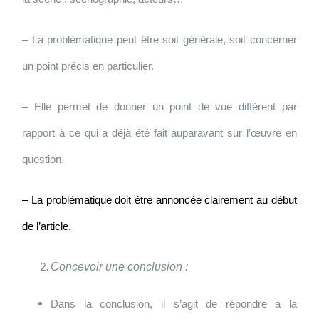
– La problématique peut être soit générale, soit concerner
un point précis en particulier.
– Elle permet de donner un point de vue différent par
rapport à ce qui a déjà été fait auparavant sur l’œuvre en
question.
–
La problématique doit être annoncée clairement au début
de l’article.
Concevoir une conclusion :
Dans la conclusion, il s’agit de répondre à la