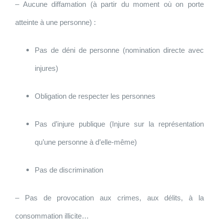
– Aucune diffamation (à partir du moment où on porte
atteinte à une personne) :
Pas de déni de personne (nomination directe avec
injures)
Obligation de respecter les personnes
Pas d’injure publique (Injure sur la représentation
qu’une personne à d’elle-même)
Pas de discrimination
– Pas de provocation aux crimes, aux délits, à la
consommation illicite…