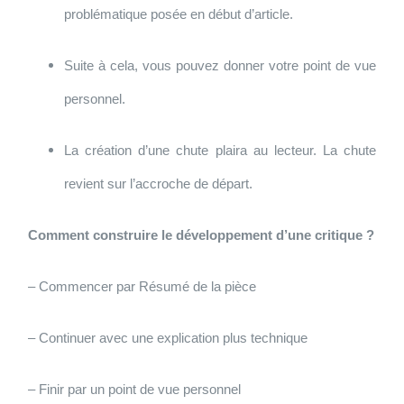
problématique posée en début d’article.
Suite à cela, vous pouvez donner votre point de vue
personnel.
La création d’une chute plaira au lecteur. La chute
revient sur l’accroche de départ.
Comment construire le développement d’une critique ?
– Commencer par Résumé de la pièce
– Continuer avec une explication plus technique
– Finir par un point de vue personnel