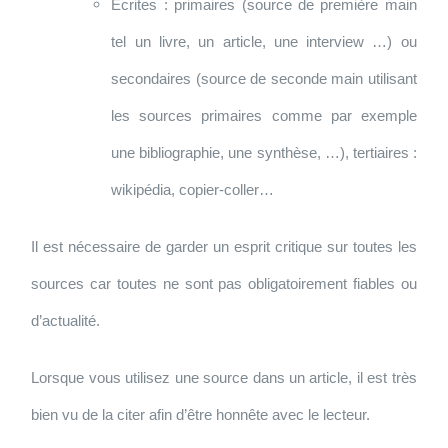
Écrites : primaires (source de première main
tel un livre, un article, une interview …) ou
secondaires (source de seconde main utilisant
les sources primaires comme par exemple
une bibliographie, une synthèse, …), tertiaires :
wikipédia, copier-coller…
Il est nécessaire de garder un esprit critique sur toutes les
sources car toutes ne sont pas obligatoirement fiables ou
d’actualité.
Lorsque vous utilisez une source dans un article, il est très
bien vu de la citer afin d’être honnête avec le lecteur.