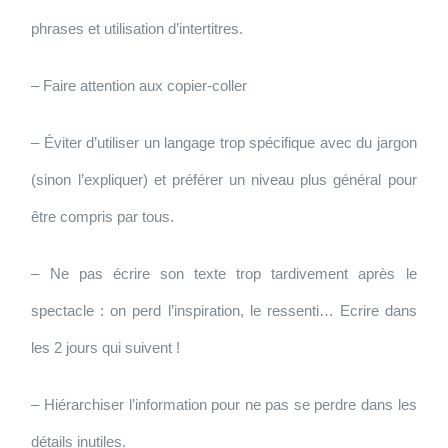
phrases et utilisation d’intertitres.
– Faire attention aux copier-coller
– Éviter d’utiliser un langage trop spécifique avec du jargon
(sinon l’expliquer) et préférer un niveau plus général pour
être compris par tous.
– Ne pas écrire son texte trop tardivement après le
spectacle : on perd l’inspiration, le ressenti… Ecrire dans
les 2 jours qui suivent !
– Hiérarchiser l’information pour ne pas se perdre dans les
détails inutiles.