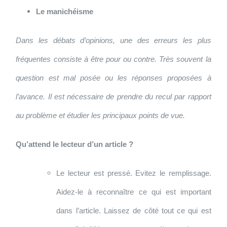
Le
manichéisme
Dans les débats d’opinions, une des erreurs les plus
fréquentes consiste à être pour ou contre. Très souvent la
question est mal posée ou les réponses proposées à
l’avance. Il est nécessaire de prendre du recul par rapport
au problème et étudier les principaux points de vue.
Qu’attend le lecteur d’un article ?
Le lecteur est pressé. Evitez le remplissage.
Aidez-le à reconnaître ce qui est important
dans l’article. Laissez de côté tout ce qui est