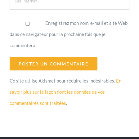
Enregistrez mon nom, e-mail et site Web
dans ce navigateur pour la prochaine fois que je
commenterai.
Ce site utilise Akismet pour réduire les indésirables.
En
savoir plus sur la façon dont les données de vos
commentaires sont traitées
.