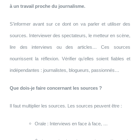
à un travail proche du journalisme.
S’informer avant sur ce dont on va parler et utiliser des
sources. Interviewer des spectateurs, le metteur en scène,
lire des interviews ou des articles… Ces sources
nourrissent la réflexion. Vérifier qu’elles soient fiables et
indépendantes : journalistes, blogueurs, passionnés…
Que dois-je faire concernant les sources ?
Il faut multiplier les sources. Les sources peuvent être :
Orale : Interviews en face à face, …