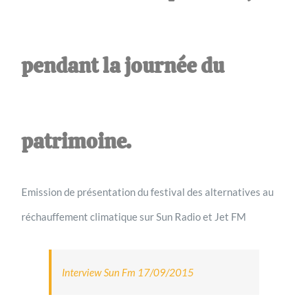
pendant la journée du
patrimoine.
Emission de présentation du festival des alternatives au
réchauffement climatique sur Sun Radio et Jet FM
Interview Sun Fm 17/09/2015