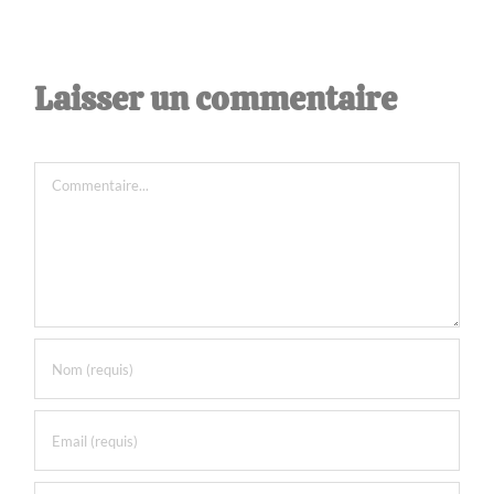
Laisser un commentaire
Commentaire