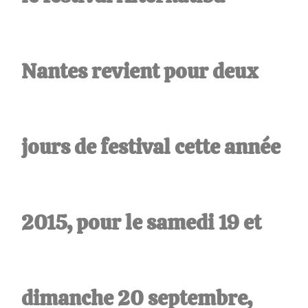
Nantes revient pour deux
jours de festival cette année
2015, pour le samedi 19 et
dimanche 20 septembre,