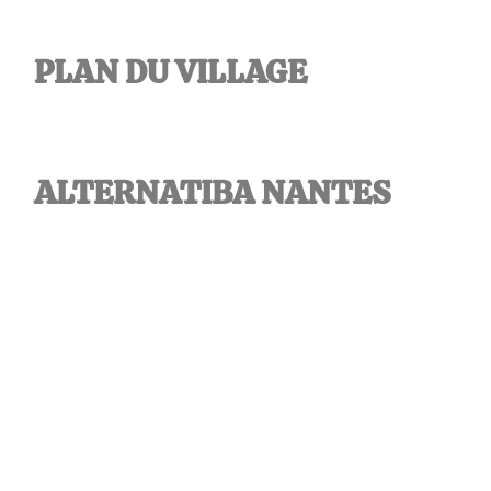
PLAN DU VILLAGE
ALTERNATIBA NANTES