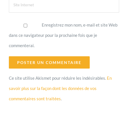
Enregistrez mon nom, e-mail et site Web
dans ce navigateur pour la prochaine fois que je
commenterai.
Ce site utilise Akismet pour réduire les indésirables.
En
savoir plus sur la façon dont les données de vos
commentaires sont traitées
.