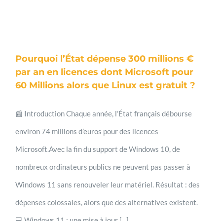
Pourquoi l’État dépense 300 millions €
par an en licences dont Microsoft pour
60 Millions alors que Linux est gratuit ?
📰 Introduction Chaque année, l’État français débourse
environ 74 millions d’euros pour des licences
Microsoft.Avec la fin du support de Windows 10, de
nombreux ordinateurs publics ne peuvent pas passer à
Windows 11 sans renouveler leur matériel. Résultat : des
dépenses colossales, alors que des alternatives existent.
💻 Windows 11 : une mise à jour [...]