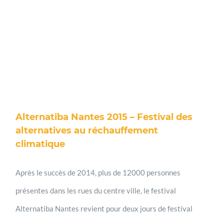
Alternatiba Nantes 2015 – Festival des
alternatives au réchauffement
climatique
Après le succès de 2014, plus de 12000 personnes
présentes dans les rues du centre ville, le festival
Alternatiba Nantes revient pour deux jours de festival