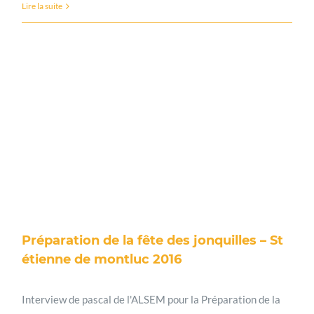
Lire la suite
Préparation de la fête des jonquilles – St
étienne de montluc 2016
Interview de pascal de l'ALSEM pour la Préparation de la