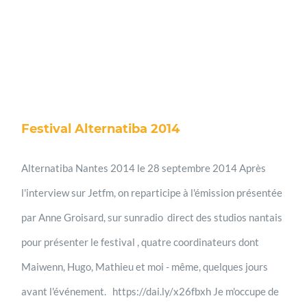
Festival Alternatiba 2014
Alternatiba Nantes 2014 le 28 septembre 2014 Après
l'interview sur Jetfm, on reparticipe à l'émission présentée
par Anne Groisard, sur sunradio direct des studios nantais
pour présenter le festival , quatre coordinateurs dont
Maiwenn, Hugo, Mathieu et moi - même, quelques jours
avant l'événement. https://dai.ly/x26fbxh Je m'occupe de