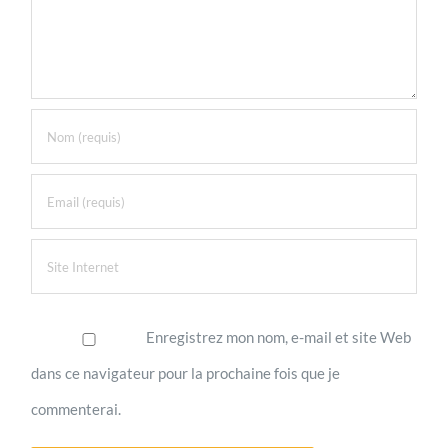
Enregistrez mon nom, e-mail et site Web
dans ce navigateur pour la prochaine fois que je
commenterai.