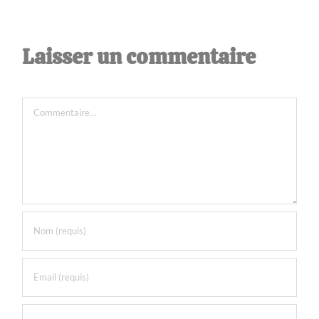
Laisser un commentaire
Commentaire