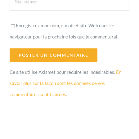
Enregistrez mon nom, e-mail et site Web dans ce
navigateur pour la prochaine fois que je commenterai.
Ce site utilise Akismet pour réduire les indésirables.
En
savoir plus sur la façon dont les données de vos
commentaires sont traitées
.