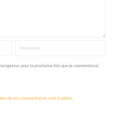
navigateur pour la prochaine fois que je commenterai.
nnées de vos commentaires sont traitées
.