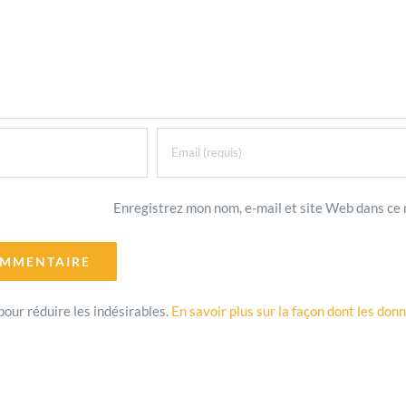
Enregistrez mon nom, e-mail et site Web dans ce 
pour réduire les indésirables.
En savoir plus sur la façon dont les do