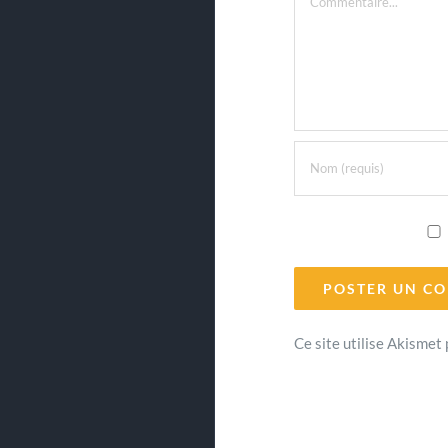
Ce site utilise Akismet 