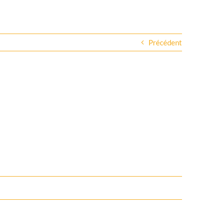
Précédent