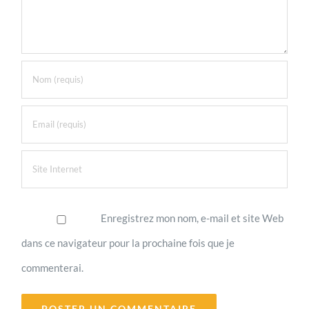
Enregistrez mon nom, e-mail et site Web
dans ce navigateur pour la prochaine fois que je
commenterai.