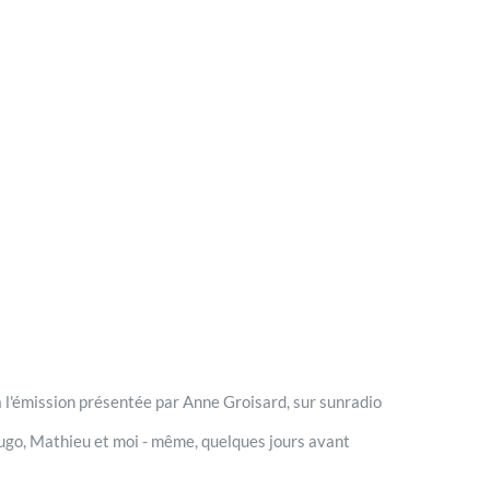
 l'émission présentée par Anne Groisard, sur sunradio
Hugo, Mathieu et moi - même, quelques jours avant