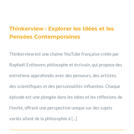
Thinkerview : Explorer les Idées et les
Pensées Contemporaines
Thinkerview est une chaîne YouTube française créée par
Raphaël Enthoven, philosophe et écrivain, qui propose des
entretiens approfondis avec des penseurs, des artistes,
des scientifiques et des personnalités influentes. Chaque
épisode est une plongée dans les idées et les réflexions de
l'invité, offrant une perspective unique sur des sujets
variés allant de la philosophie à [...]