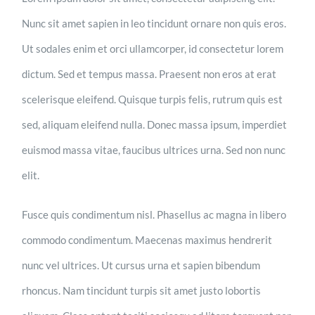
Nunc sit amet sapien in leo tincidunt ornare non quis eros.
Ut sodales enim et orci ullamcorper, id consectetur lorem
dictum. Sed et tempus massa. Praesent non eros at erat
scelerisque eleifend. Quisque turpis felis, rutrum quis est
sed, aliquam eleifend nulla. Donec massa ipsum, imperdiet
euismod massa vitae, faucibus ultrices urna. Sed non nunc
elit.
Fusce quis condimentum nisl. Phasellus ac magna in libero
commodo condimentum. Maecenas maximus hendrerit
nunc vel ultrices. Ut cursus urna et sapien bibendum
rhoncus. Nam tincidunt turpis sit amet justo lobortis