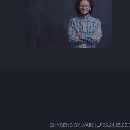
GHYSENS SYLVAIN |
06.24.25.07.