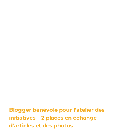
Blogger bénévole pour l’atelier des
initiatives – 2 places en échange
d’articles et des photos